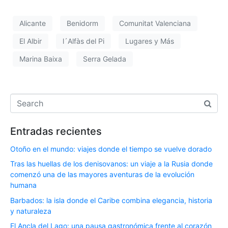
Spain
explains how the method works and compares safer
mobile-friendly alternatives.
Alicante
Benidorm
Comunitat Valenciana
El pago mediante factura telefónica ha perdido presencia frente
El Albir
l´Alfàs del Pi
Lugares y Más
a otros métodos móviles más rápidos y transparentes. Esta
guía sobre
casino con pago por SMS en España
aclara su
Marina Baixa
Serra Gelada
situación y presenta alternativas actuales para depositar desde
el móvil.
Una promoción sin ingreso inicial puede parecer atractiva, pero
siempre debe revisarse su límite de retirada, caducidad y
requisito de apuesta. La comparativa de
bonos de bienvenida
gratis sin depósito
permite identificar ofertas útiles y
distinguirlas de reclamos con condiciones excesivas.
Entradas recientes
Para comparar el nivel de pago de distintos operadores
Otoño en el mundo: viajes donde el tiempo se vuelve dorado
conviene estudiar tanto el RTP de sus juegos como sus
tiempos y políticas de retirada. Este ranking del
casino online
Tras las huellas de los denisovanos: un viaje a la Rusia donde
que más paga en España en 2026
reúne ambos criterios para
comenzó una de las mayores aventuras de la evolución
ofrecer una valoración más completa.
humana
Barbados: la isla donde el Caribe combina elegancia, historia
y naturaleza
El Ancla del Lago: una pausa gastronómica frente al corazón