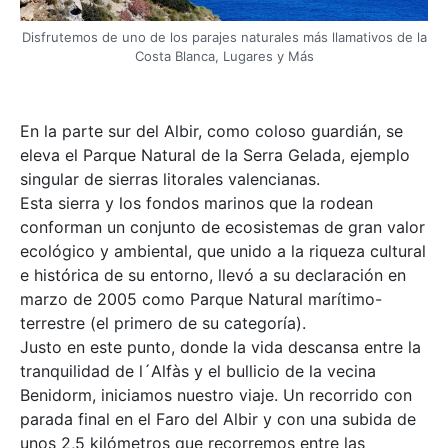
Para los usuarios interesados en nuevas promociones de
Disfrutemos de uno de los parajes naturales más llamativos de la
juego online, los
bonos sin depósito casino 2026
representan
Costa Blanca, Lugares y Más
una opción atractiva para conocer diferentes plataformas y
ofertas disponibles en España. Antes de aprovechar cualquier
promoción, es recomendable revisar las condiciones,
requisitos de apuesta y términos de cada bono para elegir la
En la parte sur del Albir, como coloso guardián, se
alternativa más adecuada.
eleva el Parque Natural de la Serra Gelada, ejemplo
Para conocer las promociones más interesantes del sector del
singular de sierras litorales valencianas.
juego online, es recomendable revisar las condiciones y
Esta sierra y los fondos marinos que la rodean
requisitos de cada oferta disponible. Una guía actualizada
sobre el
bono de 20 euros sin depósito en casinos de España
conforman un conjunto de ecosistemas de gran valor
2026
puede ayudar a los usuarios a entender mejor las
ecológico y ambiental, que unido a la riqueza cultural
características de estas promociones y sus términos de uso.
e histórica de su entorno, llevó a su declaración en
Para conocer las mejores promociones y novedades del sector
marzo de 2005 como Parque Natural marítimo-
del entretenimiento online, descubre esta guía sobre
giros
terrestre (el primero de su categoría).
gratis sin depósito 2026
con información actualizada sobre
Justo en este punto, donde la vida descansa entre la
diferentes opciones disponibles. Encuentra consejos útiles
para comparar bonos, características y alternativas antes de
tranquilidad de l´Alfàs y el bullicio de la vecina
elegir una oferta.
Benidorm, iniciamos nuestro viaje. Un recorrido con
parada final en el Faro del Albir y con una subida de
Descubre las mejores oportunidades de
giros gratis sin
deposito España 2026
y conoce las promociones más
unos 2,5 kilómetros que recorremos entre las