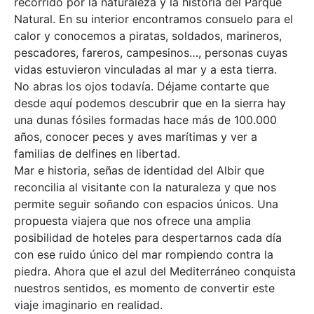
una experiencia equivalente, ya que pueden variar los bonos,
recorrido por la naturaleza y la historia del Parque
los juegos y los plazos de retirada. Consulta esta comparativa
Natural. En su interior encontramos consuelo para el
de
casinos online con depósito mínimo de 20 € en España
calor y conocemos a piratas, soldados, marineros,
para conocer sus características y diferencias principales.
pescadores, fareros, campesinos…, personas cuyas
Un depósito inicial pequeño facilita explorar el catálogo y
vidas estuvieron vinculadas al mar y a esta tierra.
comprobar el funcionamiento de una plataforma antes de
No abras los ojos todavía. Déjame contarte que
aumentar el presupuesto. Esta guía de
casino online con
depósito mínimo de 5 euros
reúne información sobre pagos,
desde aquí podemos descubrir que en la sierra hay
promociones y aspectos que deben verificarse antes de jugar.
una dunas fósiles formadas hace más de 100.000
años, conocer peces y aves marítimas y ver a
Elegir una plataforma por su depósito mínimo requiere valorar
también la licencia, las reglas promocionales y las opciones de
familias de delfines en libertad.
retirada. En esta guía de
casinos con depósito mínimo de 20 €
Mar e historia, señas de identidad del Albir que
en España
se revisan estos elementos para evitar condiciones
reconcilia al visitante con la naturaleza y que nos
poco claras o ventajas engañosas.
permite seguir soñando con espacios únicos. Una
El porcentaje RTP puede ayudar a comparar juegos, aunque
propuesta viajera que nos ofrece una amplia
no garantiza ganancias en una sesión concreta. El análisis
sobre el
casino online que más paga en España
examina
posibilidad de hoteles para despertarnos cada día
operadores, títulos con mayor retorno teórico y factores
con ese ruido único del mar rompiendo contra la
relacionados con los cobros.
piedra. Ahora que el azul del Mediterráneo conquista
Charging casino deposits to a mobile phone bill may sound
nuestros sentidos, es momento de convertir este
convenient, but availability and legal restrictions can vary
viaje imaginario en realidad.
between operators. This guide to
SMS payment casinos in