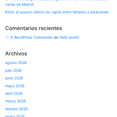
verde de Madrid
Kioto: el susurro eterno de Japón entre templos y estaciones
Comentarios recientes
A WordPress Commenter
en
Hello world!
Archivos
agosto 2026
julio 2026
junio 2026
mayo 2026
abril 2026
marzo 2026
febrero 2026
enero 2026