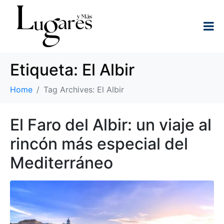
Descubre las mejores
promociones de casino sin deposito
y
conoce las opciones más interesantes para disfrutar de bonos
y ventajas especiales en casinos online de España. Esta guía
reúne información útil sobre ofertas actuales, condiciones y
novedades para jugadores que buscan aprovechar
promociones en 2026.
Etiqueta: El Albir
Descubre las mejores
promociones de casino sin depósito
2026
y conoce las condiciones, requisitos y novedades del
mercado del juego online. Una guía actualizada ayuda a
Home
Tag Archives: El Albir
comparar ofertas disponibles y entender la normativa aplicable
antes de elegir cualquier promoción.
El Faro del Albir: un viaje al
Para los usuarios que buscan alternativas de juego con
procesos de registro más rápidos, los
casinos online sin DNI
en España 2026
representan una tendencia que merece ser
rincón más especial del
analizada con atención. Conocer sus métodos de pago,
condiciones de uso y diferencias frente a los operadores
Mediterráneo
tradicionales ayuda a tomar decisiones más informadas dentro
del sector del juego online.
Descubre las novedades del entretenimiento digital y las
opciones más populares para los usuarios españoles que
buscan experiencias de juego modernas. Las
tragaperras
online con dinero real
ofrecen una amplia variedad de