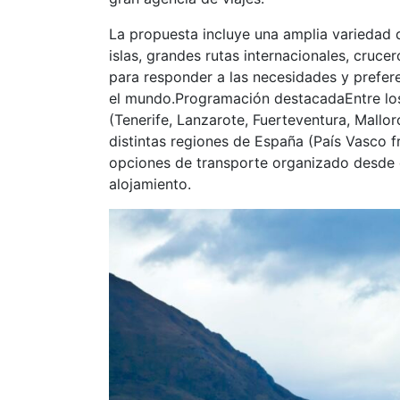
Para comparar el nivel de pago de distintos operadores convien
en España en 2026
reúne ambos criterios para ofrecer una val
La propuesta incluye una amplia variedad d
islas, grandes rutas internacionales, cruc
para responder a las necesidades y prefer
el mundo.Programación destacadaEntre los 
(Tenerife, Lanzarote, Fuerteventura, Mallorc
distintas regiones de España (País Vasco f
opciones de transporte organizado desde di
alojamiento.