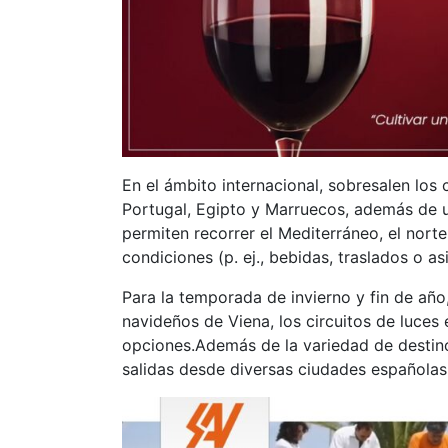
En el ámbito internacional, sobresalen los 
Portugal, Egipto y Marruecos, además de u
permiten recorrer el Mediterráneo, el nort
condiciones (p. ej., bebidas, traslados o as
Para la temporada de invierno y fin de año
navideños de Viena, los circuitos de luces 
opciones.Además de la variedad de destin
salidas desde diversas ciudades españolas, 