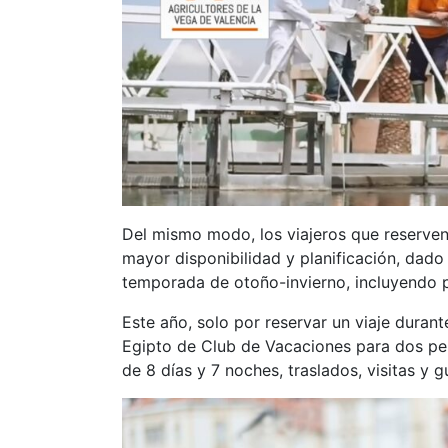
Del mismo modo, los viajeros que reserven
mayor disponibilidad y planificación, dado
temporada de otoño-invierno, incluyendo 
Este año, solo por reservar un viaje durant
Egipto de Club de Vacaciones para dos pers
de 8 días y 7 noches, traslados, visitas y g