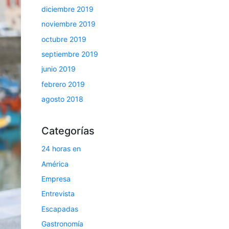
diciembre 2019
noviembre 2019
octubre 2019
septiembre 2019
junio 2019
febrero 2019
agosto 2018
Categorías
24 horas en
América
Empresa
Entrevista
Escapadas
Gastronomía