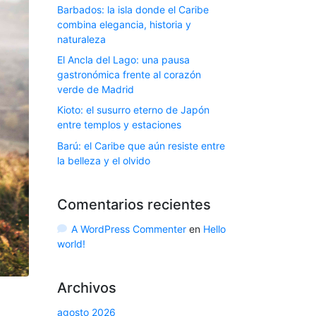
casino
y conocer las condiciones de los bonos disponibles en
Barbados: la isla donde el Caribe
de bienvenida antes de elegir una plataforma adecuada.
combina elegancia, historia y
naturaleza
aformas de juego online sin realizar una inversión inicial. Es
quier oferta disponible.
El Ancla del Lago: una pausa
gastronómica frente al corazón
iciones de cada oferta antes de participar. Una de las
verde de Madrid
ataformas y sus características en España.
Kioto: el susurro eterno de Japón
ión atractiva para conocer diferentes plataformas y ofertas
entre templos y estaciones
sta y términos de cada bono para elegir la alternativa más
Barú: el Caribe que aún resiste entre
la belleza y el olvido
os de cada oferta disponible. Una guía actualizada sobre el
e estas promociones y sus términos de uso.
Comentarios recientes
is sin depósito 2026
con información actualizada sobre
una oferta.
A WordPress Commenter
en
Hello
isfrutar de tiradas extra. Encuentra información actualizada
world!
, con información actualizada sobre promociones y condiciones
Archivos
as en casinos de España.
agosto 2026
omento. Esta selección de
casinos con depósito mínimo de 10 €