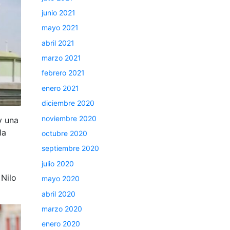
junio 2021
mayo 2021
abril 2021
marzo 2021
febrero 2021
enero 2021
diciembre 2020
noviembre 2020
y una
la
octubre 2020
septiembre 2020
julio 2020
a
 Nilo
mayo 2020
abril 2020
marzo 2020
enero 2020