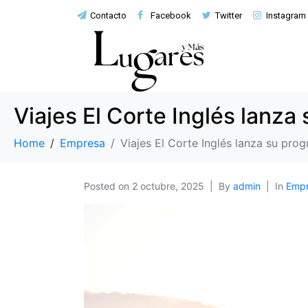
Descubre las mejores
promociones de casino sin deposito
y co
Contacto
Facebook
Twitter
Instagram
reúne información útil sobre ofertas actuales, condiciones y
Descubre las mejores
promociones de casino sin depósito 202
ofertas disponibles y entender la normativa aplicable antes de 
Para los usuarios que buscan alternativas de juego con proces
con atención. Conocer sus métodos de pago, condiciones de uso
online.
Descubre las novedades del entretenimiento digital y las opc
dinero real
ofrecen una amplia variedad de formatos, diseños y 
Home
Empresa
Viajes El Corte Inglés lanza su pro
Las nuevas tendencias del entretenimiento digital muestran un 
características, opciones disponibles y novedades del sector.
aspectos tener en cuenta antes de jugar.
Posted on
2 octubre, 2025
By
admin
In
Emp
Descubre las mejores opciones para disfrutar del entretenimie
actualizada te ayuda a comparar ventajas, requisitos y formas 
Para los usuarios interesados en promociones de juego online,
5 euros gratis sin depósito en casinos de España
y las novedad
Descubre las últimas tendencias y recomendaciones sobre
tra
más importantes para elegir plataformas seguras y disfrutar de