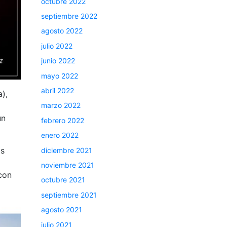
octubre 2022
septiembre 2022
agosto 2022
julio 2022
junio 2022
mayo 2022
abril 2022
),
marzo 2022
ún
febrero 2022
enero 2022
os
diciembre 2021
noviembre 2021
con
octubre 2021
septiembre 2021
agosto 2021
julio 2021