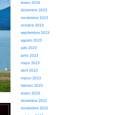
enero 2024
diciembre 2023
noviembre 2023
octubre 2023
septiembre 2023
agosto 2023
julio 2023
junio 2023
mayo 2023
abril 2023
marzo 2023
febrero 2023
enero 2023
diciembre 2022
noviembre 2022