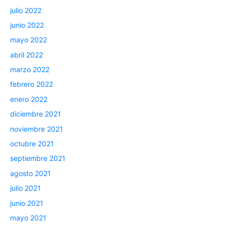
julio 2022
junio 2022
mayo 2022
abril 2022
marzo 2022
febrero 2022
enero 2022
diciembre 2021
noviembre 2021
octubre 2021
septiembre 2021
agosto 2021
julio 2021
junio 2021
mayo 2021