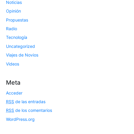
Noticias
Opinión
Propuestas
Radio
Tecnología
Uncategorized
Viajes de Novios
Videos
Meta
Acceder
RSS
de las entradas
RSS
de los comentarios
WordPress.org