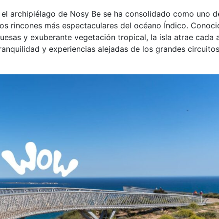
relevantes para elegir con mayor criterio.
 el archipiélago de Nosy Be se ha consolidado como uno d
tar prácticas para quienes prefieren gestionar cuidadosamente 
 los rincones más espectaculares del océano Índico. Conoci
nes conviene revisar antes de registrarse.
uesas y exuberante vegetación tropical, la isla atrae cada 
ranquilidad y experiencias alejadas de los grandes circuito
na experiencia equivalente, ya que pueden variar los bonos, lo
 conocer sus características y diferencias principales.
mprobar el funcionamiento de una plataforma antes de aumentar 
tos que deben verificarse antes de jugar.
ambién la licencia, las reglas promocionales y las opciones de 
 poco claras o ventajas engañosas.
garantiza ganancias en una sesión concreta. El análisis sobre
nados con los cobros.
nient, but availability and legal restrictions can vary between
dly alternatives.
e a otros métodos móviles más rápidos y transparentes. Esta gu
el móvil.
o siempre debe revisarse su límite de retirada, caducidad y req
e reclamos con condiciones excesivas.