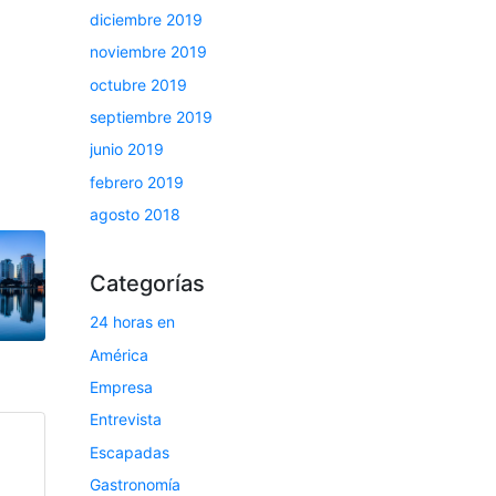
diciembre 2019
noviembre 2019
octubre 2019
septiembre 2019
junio 2019
febrero 2019
agosto 2018
Categorías
24 horas en
América
Empresa
Entrevista
Escapadas
Gastronomía