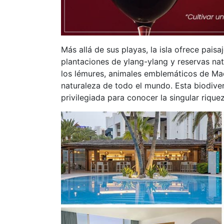
Más allá de sus playas, la isla ofrece pais
plantaciones de ylang-ylang y reservas na
los lémures, animales emblemáticos de Ma
naturaleza de todo el mundo. Esta biodive
privilegiada para conocer la singular riquez