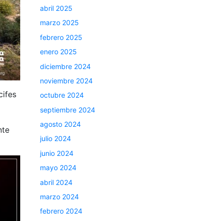
abril 2025
cas de retirada. Este ranking del
casino online que más paga
marzo 2025
febrero 2025
enero 2025
diciembre 2024
noviembre 2024
cifes
octubre 2024
septiembre 2024
o
agosto 2024
nte
julio 2024
junio 2024
mayo 2024
abril 2024
marzo 2024
febrero 2024