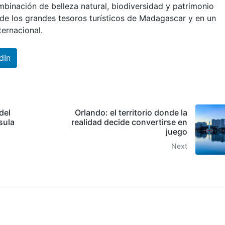
binación de belleza natural, biodiversidad y patrimonio
o de los grandes tesoros turísticos de Madagascar y en un
ernacional.
dIn
del
Orlando: el territorio donde la
sula
realidad decide convertirse en
juego
Next