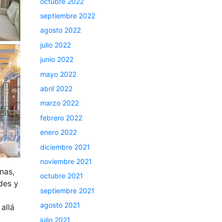
octubre 2022
septiembre 2022
agosto 2022
julio 2022
junio 2022
mayo 2022
abril 2022
marzo 2022
febrero 2022
enero 2022
diciembre 2021
noviembre 2021
nas,
octubre 2021
des y
septiembre 2021
agosto 2021
allá
julio 2021