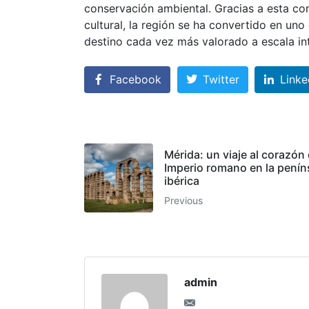
conservación ambiental. Gracias a esta com
cultural, la región se ha convertido en un
destino cada vez más valorado a escala int
Facebook
Twitter
Linke
Mérida: un viaje al corazón 
Imperio romano en la penín
ibérica
Previous
admin